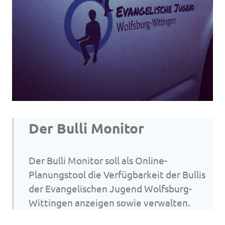
Der Bulli Monitor
Der Bulli Monitor soll als Online-
Planungstool die Verfügbarkeit der Bullis
der Evangelischen Jugend Wolfsburg-
Wittingen anzeigen sowie verwalten.